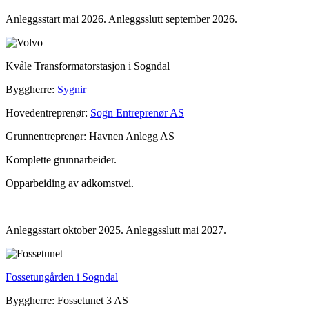
Anleggsstart mai 2026. Anleggsslutt september 2026.
Kvåle Transformatorstasjon i Sogndal
Byggherre:
Sygnir
Hovedentreprenør:
Sogn Entreprenør AS
Grunnentreprenør: Havnen Anlegg AS
Komplette grunnarbeider.
Opparbeiding av adkomstvei.
Anleggsstart oktober 2025. Anleggsslutt mai 2027.
Fossetungården i Sogndal
Byggherre: Fossetunet 3 AS