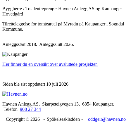
Byggherre / Totalentreprenør: Havnen Anlegg AS og Kaupanger
Hovedgård
Tilretteleggelse for tomteareal på Myradn på Kaupanger i Sogndal
Kommune.
Anleggsstart 2018. Anleggsslutt 2026.
Her finner du en oversikt over avsluttede prosjekter.
Siden ble sist oppdatert 10 juli 2026
Havnen Anlegg AS, Skarpeteigvegen 13, 6854 Kaupanger.
Telefon
908 27 344
Copyright © 2026
« Spökelseskladden »
oddgeir@havnen.no