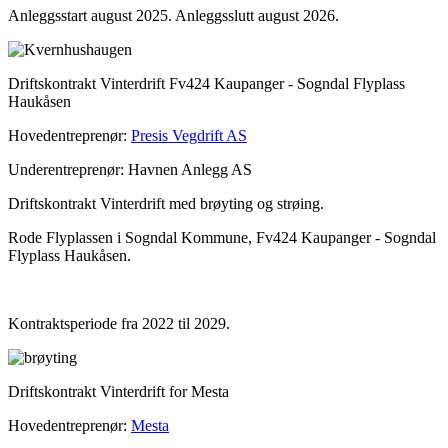
Anleggsstart august 2025. Anleggsslutt august 2026.
Driftskontrakt Vinterdrift Fv424 Kaupanger - Sogndal Flyplass
Haukåsen
Hovedentreprenør:
Presis Vegdrift AS
Underentreprenør: Havnen Anlegg AS
Driftskontrakt Vinterdrift med brøyting og strøing.
Rode Flyplassen i Sogndal Kommune, Fv424 Kaupanger - Sogndal
Flyplass Haukåsen.
Kontraktsperiode fra 2022 til 2029.
Driftskontrakt Vinterdrift for Mesta
Hovedentreprenør:
Mesta