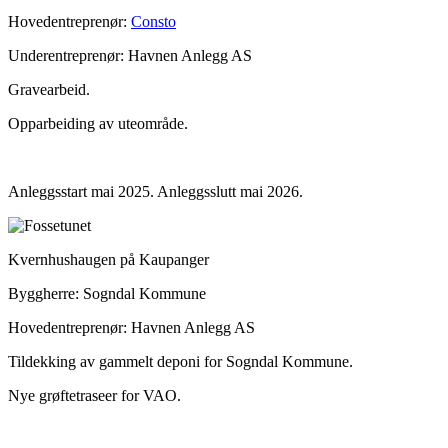
Hovedentreprenør:
Consto
Underentreprenør: Havnen Anlegg AS
Gravearbeid.
Opparbeiding av uteområde.
Anleggsstart mai 2025. Anleggsslutt mai 2026.
Kvernhushaugen på Kaupanger
Byggherre: Sogndal Kommune
Hovedentreprenør: Havnen Anlegg AS
Tildekking av gammelt deponi for Sogndal Kommune.
Nye grøftetraseer for VAO.